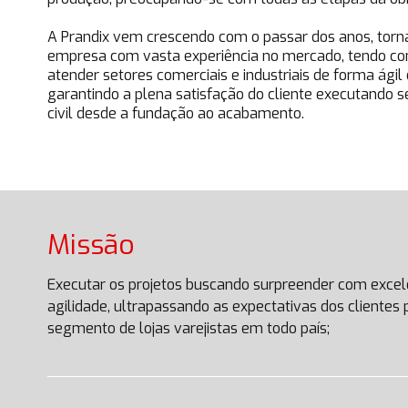
A Prandix vem crescendo com o passar dos anos, tor
empresa com vasta experiência no mercado, tendo com
atender setores comerciais e industriais de forma ágil 
garantindo a plena satisfação do cliente executando s
civil desde a fundação ao acabamento.
Missão
Executar os projetos buscando surpreender com excelê
agilidade, ultrapassando as expectativas dos clientes
segmento de lojas varejistas em todo país;