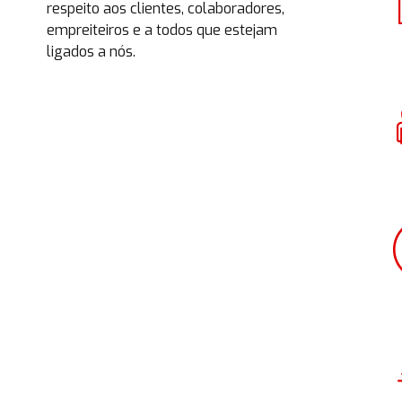
respeito aos clientes, colaboradores,
empreiteiros e a todos que estejam
ligados a nós.