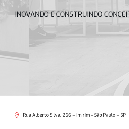
INOVANDO E CONSTRUINDO CONCEI
Rua Alberto Silva, 266 – Imirim
-
São Paulo – SP