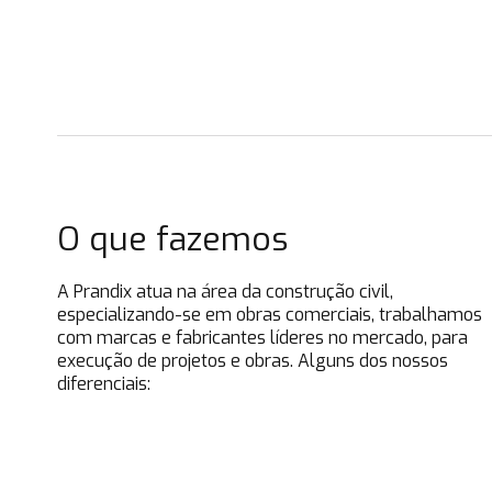
O que fazemos
A Prandix atua na área da construção civil,
especializando-se em obras comerciais, trabalhamos
com marcas e fabricantes líderes no mercado, para
execução de projetos e obras. Alguns dos nossos
diferenciais:
Manutenções e Garantias