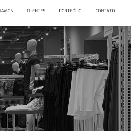
UAMOS
CLIENTES
PORTFÓLIO
CONTATO