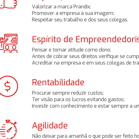
Valorizar a marca Prandix;
Promover a empresa à sua imagem;
Respeitar seu trabalho e dos seus colegas.
Espírito de Empreendedor
Pensar e tomar atitude como dono;
Antes de cobrar seus direitos verifique se cum
Acreditar na empresa e em seus colegas de tra
Rentabilidade
Procurar sempre reduzir custos;
Ter visão para os lucros evitando gastos;
Investir com conhecimento e estar sempre a um
Agilidade
Não deixar para amanhã o que pode ser feito ho