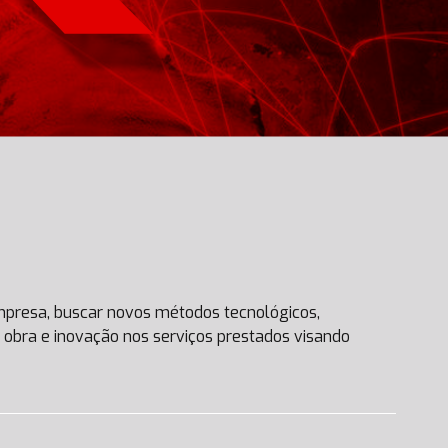
mpresa, buscar novos métodos tecnológicos,
 obra e inovação nos serviços prestados visando