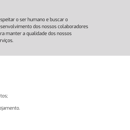
speitar o ser humano e buscar o
senvolvimento dos nossos colaboradores
ra manter a qualidade dos nossos
rviços.
tos;
nejamento.