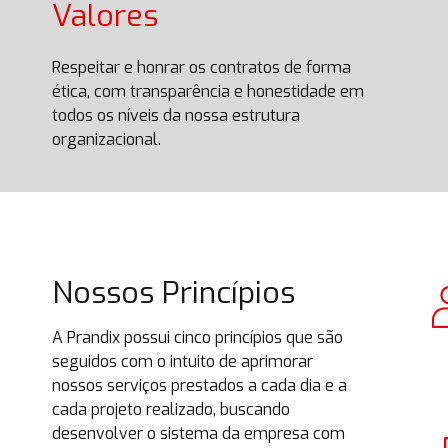
Valores
Respeitar e honrar os contratos de forma
ética, com transparência e honestidade em
todos os níveis da nossa estrutura
organizacional.
Nossos Princípios
A Prandix possui cinco princípios que são
seguidos com o intuito de aprimorar
nossos serviços prestados a cada dia e a
cada projeto realizado, buscando
desenvolver o sistema da empresa com