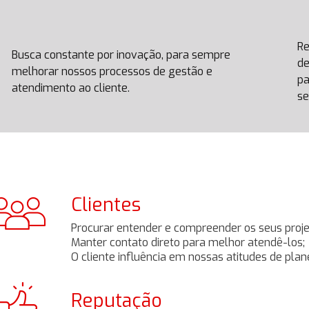
Re
Busca constante por inovação, para sempre
de
melhorar nossos processos de gestão e
pa
atendimento ao cliente.
se
Clientes
Procurar entender e compreender os seus proje
Manter contato direto para melhor atendê-los;
O cliente influência em nossas atitudes de pla
Reputação