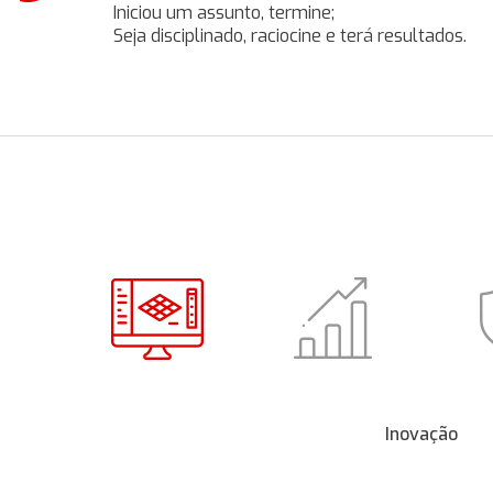
Iniciou um assunto, termine;
Seja disciplinado, raciocine e terá resultados.
Inovação