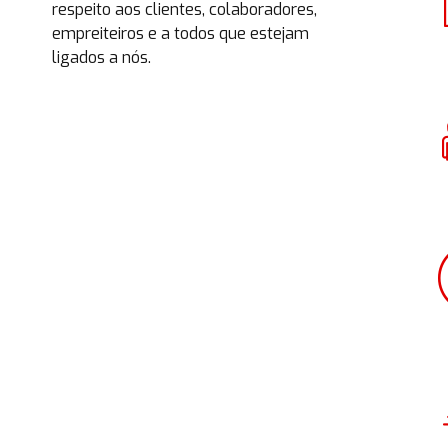
respeito aos clientes, colaboradores,
empreiteiros e a todos que estejam
ligados a nós.