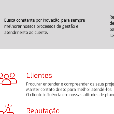
Re
Busca constante por inovação, para sempre
de
melhorar nossos processos de gestão e
pa
atendimento ao cliente.
se
Clientes
Procurar entender e compreender os seus proje
Manter contato direto para melhor atendê-los;
O cliente influência em nossas atitudes de pla
Reputação