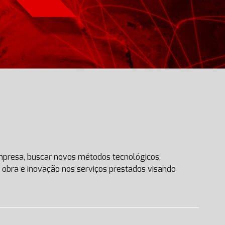
mpresa, buscar novos métodos tecnológicos,
 obra e inovação nos serviços prestados visando