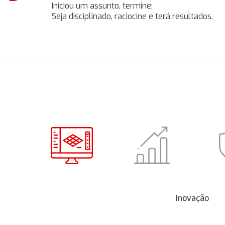
Iniciou um assunto, termine;
Seja disciplinado, raciocine e terá resultados.
Inovação