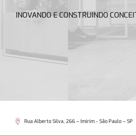
INOVANDO E CONSTRUINDO CONCEI
Rua Alberto Silva, 266 – Imirim
-
São Paulo – SP