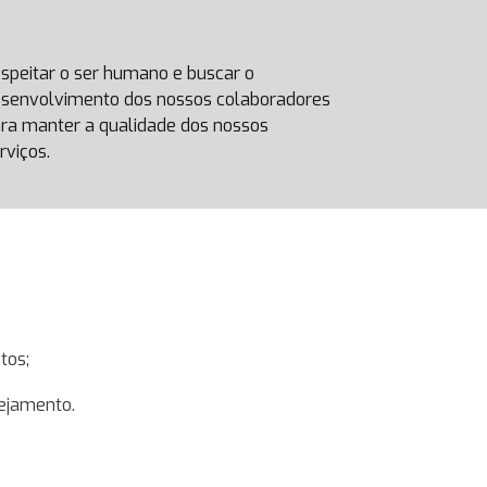
speitar o ser humano e buscar o
senvolvimento dos nossos colaboradores
ra manter a qualidade dos nossos
rviços.
tos;
nejamento.