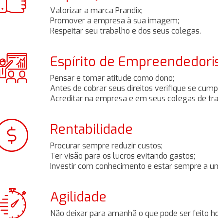
Valorizar a marca Prandix;
Promover a empresa à sua imagem;
Respeitar seu trabalho e dos seus colegas.
Espírito de Empreendedor
Pensar e tomar atitude como dono;
Antes de cobrar seus direitos verifique se cum
Acreditar na empresa e em seus colegas de tra
Rentabilidade
Procurar sempre reduzir custos;
Ter visão para os lucros evitando gastos;
Investir com conhecimento e estar sempre a um
Agilidade
Não deixar para amanhã o que pode ser feito ho