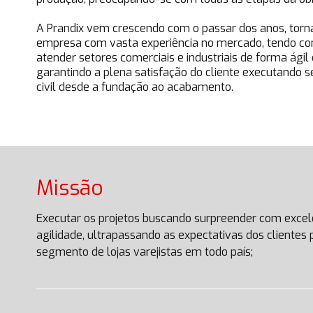
A Prandix vem crescendo com o passar dos anos, tor
empresa com vasta experiência no mercado, tendo com
atender setores comerciais e industriais de forma ágil 
garantindo a plena satisfação do cliente executando s
civil desde a fundação ao acabamento.
Missão
Executar os projetos buscando surpreender com excelê
agilidade, ultrapassando as expectativas dos clientes
segmento de lojas varejistas em todo país;