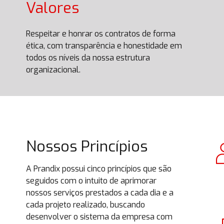
Valores
Respeitar e honrar os contratos de forma
ética, com transparência e honestidade em
todos os níveis da nossa estrutura
organizacional.
Nossos Princípios
A Prandix possui cinco princípios que são
seguidos com o intuito de aprimorar
nossos serviços prestados a cada dia e a
cada projeto realizado, buscando
desenvolver o sistema da empresa com