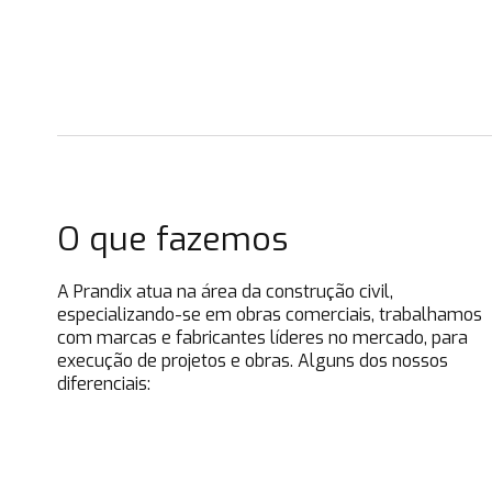
O que fazemos
A Prandix atua na área da construção civil,
especializando-se em obras comerciais, trabalhamos
com marcas e fabricantes líderes no mercado, para
execução de projetos e obras. Alguns dos nossos
diferenciais:
Manutenções e Garantias